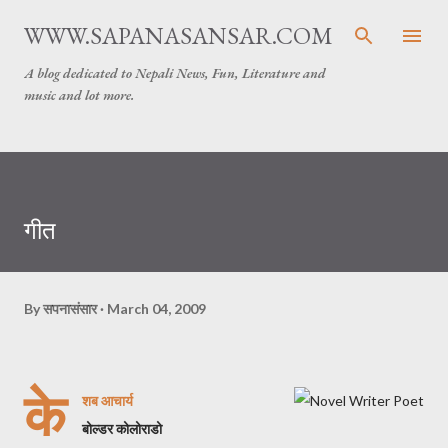
Skip to main content
WWW.SAPANASANSAR.COM
A blog dedicated to Nepali News, Fun, Literature and
music and lot more.
गीत
By
सपनासंसार
March 04, 2009
के
शब आचार्य
बोल्डर कोलोराडो