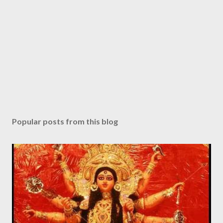
Popular posts from this blog