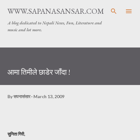
Skip to main content
WWW.SAPANASANSAR.COM
A blog dedicated to Nepali News, Fun, Literature and
music and lot more.
आमा तिमीले छाडेर जाँदा !
By
सपनासंसार
March 13, 2009
सुनिता गिरी,