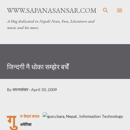
Skip to main content
WWW.SAPANASANSAR.COM
A blog dedicated to Nepali News, Fun, Literature and
music and lot more.
जिन्दगी नै धोका सम्झेर बचेँ
By
सपनासंसार
April 30, 2009
गु
रु केदार बराल
अमेरिका