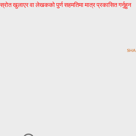
मा स्रोत खुलाएर वा लेखकको पुर्ण सहमतिमा मात्र प्रकासित गर्नुहुन
SHA