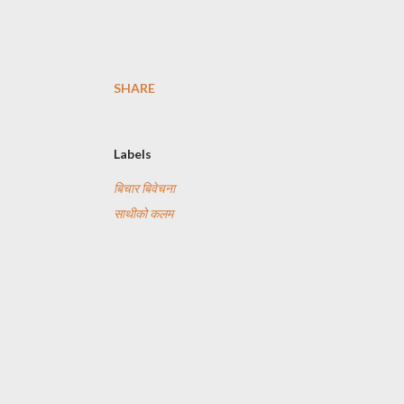
SHARE
Labels
बिचार बिवेचना
साथीको कलम