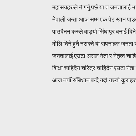
महासयहरुले नै गर्नु पर्छ या त जनतालाई भ
नेपाली जन्ता आज सम्म एक पेट खान पा
पाउदैनन कस्ले बाड्यो सिंघापुर बनाई दि
बोलि दिने हुनै नसक्ने यी सपनाहरु जनता र 
जनतालाई एउटा असल नेता र नेतृत्व चाहिएक
शिक्षा चाहिदैन चरित्र चाहिदैन एउटा नेता 
आज नयाँ संबिधान बन्दै गर्दा यस्तो कुराह