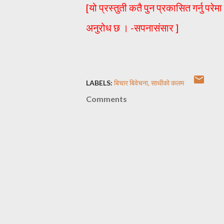
[यो प्रस्तुती कतै पुन प्रकासित गर्नु परे
अनुरोध छ । -सपनासंसार ]
LABELS:
बिचार बिवेचना
साथीको कलम
Comments