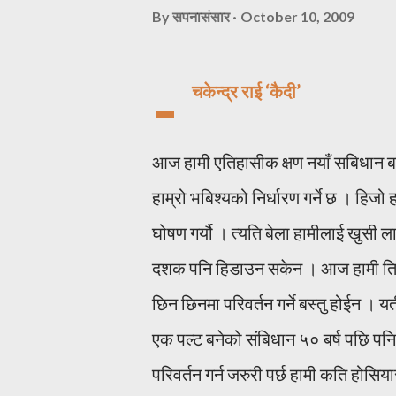
By
सपनासंसार
October 10, 2009
-
चकेन्द्र राई ‘कैदी’
आज हामी एतिहासीक क्षण नयाँ सबिधान बनाउ
हाम्रो भबिश्यको निर्धारण गर्ने छ । हिजो
घोषण गर्यौ । त्यति बेला हामीलाई खुसी ल
दशक पनि हिडाउन सकेन । आज हामी ति सम्प
छिन छिनमा परिवर्तन गर्ने बस्तु होईन । 
एक पल्ट बनेको संबिधान ५० बर्ष पछि पनि 
परिवर्तन गर्न जरुरी पर्छ हामी कति होसिय