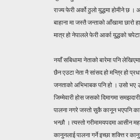
राज्य फेरी अर्को ठुलो युद्धमा होमीने छ
बाहाना मा जस्तै जन्ताको आँखामा छारो हाल
मात्र हो नेपालले फेरी आर्का युद्धको च
नयाँ सबिधामा नेताको बारेमा पनि लेखिएमा 
छैन एउटा नेता नै सांसद हो मन्त्रि हो प्रधा
जनताको अभिभाबक पनि हो । उसो भए २१ औ
जिम्मेवारी होस जसको दिमागमा समझदारी 
पालना नगरे जस्तो सुकै कानून भएपनि काम
भन्छौ । त्यस्तो गरीमामयपदमा आसीन महास
कानुनलाई पालना गर्ने इच्छा शक्त्ति र का