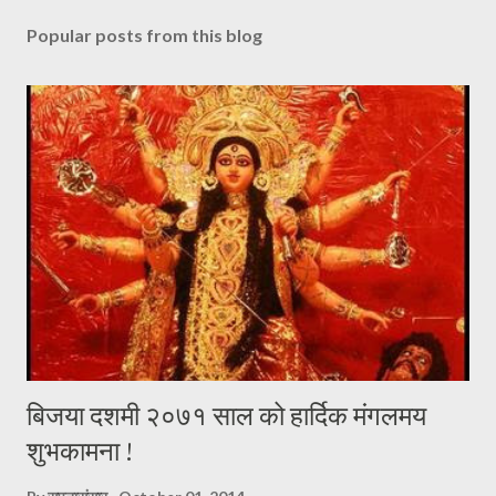
Popular posts from this blog
बिजया दशमी २०७१ साल को हार्दिक मंगलमय
शुभकामना !