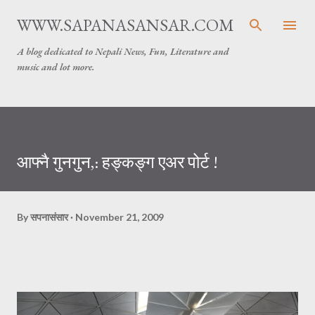
Skip to main content
WWW.SAPANASANSAR.COM
A blog dedicated to Nepali News, Fun, Literature and
music and lot more.
आफ्नै गुनगुन,: हङ्कङ्ग एअर पोर्ट !
By
सपनासंसार
November 21, 2009