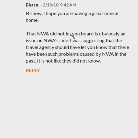
Bhasu
2/18/10, 9:42 AM
Bishow, I hope you are having a great time at
home.
That NWA did not let you board is obviously an
issue on NWA's side. I was suggesting that the
travel agency should have let you know that there
have been such problems caused by NWA in the
past. It is not like they did not know.
REPLY