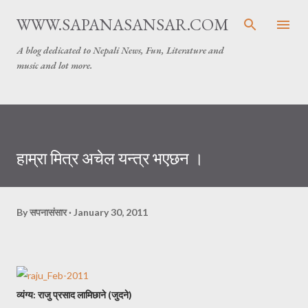
Skip to main content
WWW.SAPANASANSAR.COM
A blog dedicated to Nepali News, Fun, Literature and
music and lot more.
हाम्रा मित्र अचेल यन्त्र भएछन ।
By
सपनासंसार
January 30, 2011
व्यंग्य: राजु प्रसाद लामिछाने (जुदने)