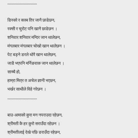
................................
डिस्को र क्लब तिर जानै छाडेछन,
रक्सी र चुरोट पनि खानै छाडेछन ।
शनिवार शनिवार मन्दिर जान थालेछन,
मंगलबार मंगलबार चोखो खान थालेछन ।
पेट बड्ने डरले थोरै खान थालेछन,
जाडै भएपनि मर्निङवाक जान थालेछन ।
साच्चै हो,
हाम्रा मित्र त अचेल ज्ञानी भएछन,
भर्खर साथीले विहे गरेछन ।
................................
बाउ-आमाको कुरा मन नपराउदा रहेछन,
श्रीमती कै हर कुरो सराउँदा रहेछन ।
श्रीमतीलाई देखे पछि डराउँदा रहेछन,