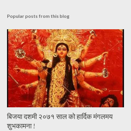
Popular posts from this blog
बिजया दशमी २०७१ साल को हार्दिक मंगलमय
शुभकामना !