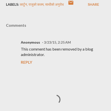
LABELS:
कार्टुन
राजुको कलम
साथीको अनुरोध
SHARE
Comments
Anonymous
3/23/15, 2:25 AM
This comment has been removed by a blog
administrator.
REPLY