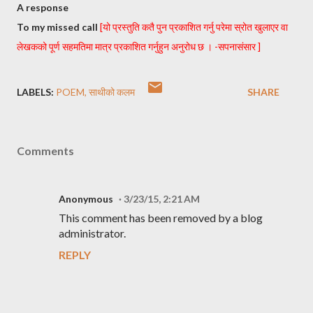
A response
To my missed call
[यो प्रस्तुति कतै पुन प्रकाशित गर्नु परेमा स्रोत खुलाएर वा
लेखकको पूर्ण सहमतिमा मात्र प्रकाशित गर्नुहुन अनुरोध छ । -सपनासंसार ]
LABELS:
POEM
साथीको कलम
SHARE
Comments
Anonymous
3/23/15, 2:21 AM
This comment has been removed by a blog
administrator.
REPLY