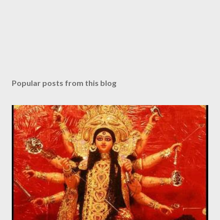
t
Popular posts from this blog